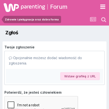
Forum
Zdrowie i pielęgnacja oraz dobra forma
Zgłoś
Twoje zgłoszenie
Opcjonalnie możesz dodać wiadomość do
zgłoszenia.
Wstaw grafikę z URL
Potwierdź, że jesteś człowiekiem