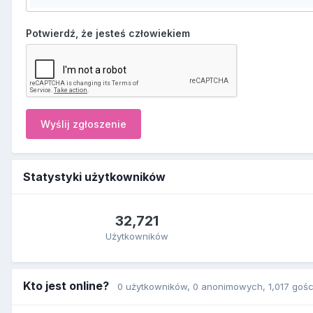
Potwierdź, że jesteś człowiekiem
Wyślij zgłoszenie
Statystyki użytkowników
32,721
Użytkowników
Kto jest online?
0 użytkowników
, 0 anonimowych, 1,017 gośc