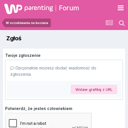
Forum
W oczekiwaniu na bociana
Zgłoś
Twoje zgłoszenie
Opcjonalnie możesz dodać wiadomość do
zgłoszenia.
Wstaw grafikę z URL
Potwierdź, że jesteś człowiekiem