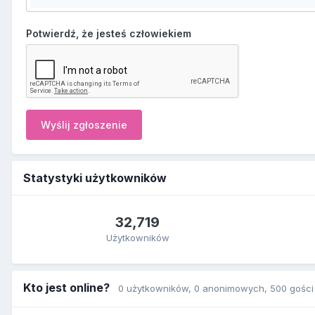
Potwierdź, że jesteś człowiekiem
Wyślij zgłoszenie
Statystyki użytkowników
32,719
Użytkowników
Kto jest online?
0 użytkowników
, 0 anonimowych, 500 gości