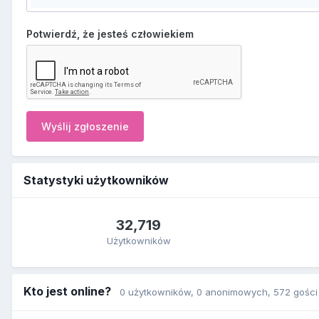
Potwierdź, że jesteś człowiekiem
Wyślij zgłoszenie
Statystyki użytkowników
32,719
Użytkowników
Kto jest online?
0 użytkowników
, 0 anonimowych, 572 gości