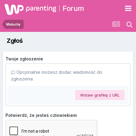
Forum
Maluchy
Zgłoś
Twoje zgłoszenie
Opcjonalnie możesz dodać wiadomość do
zgłoszenia.
Wstaw grafikę z URL
Potwierdź, że jesteś człowiekiem