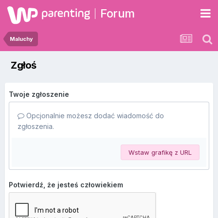
Forum
Maluchy
Zgłoś
Twoje zgłoszenie
Opcjonalnie możesz dodać wiadomość do
zgłoszenia.
Wstaw grafikę z URL
Potwierdź, że jesteś człowiekiem