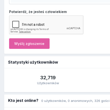
Potwierdź, że jesteś człowiekiem
Wyślij zgłoszenie
Statystyki użytkowników
32,719
Użytkowników
Kto jest online?
0 użytkowników
, 0 anonimowych, 326 gości