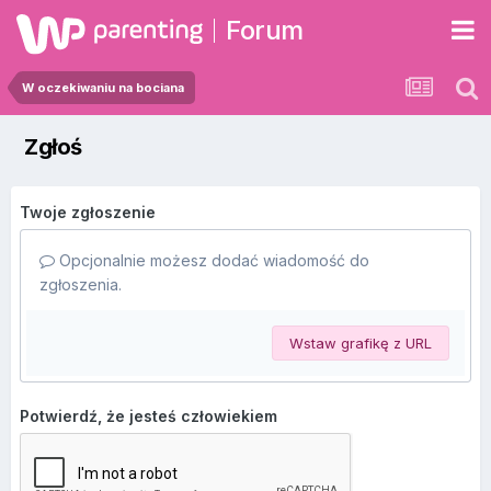
Forum
W oczekiwaniu na bociana
Zgłoś
Twoje zgłoszenie
Opcjonalnie możesz dodać wiadomość do
zgłoszenia.
Wstaw grafikę z URL
Potwierdź, że jesteś człowiekiem