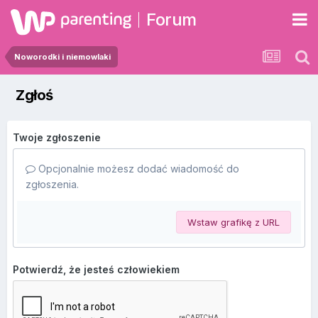
Forum
Noworodki i niemowlaki
Zgłoś
Twoje zgłoszenie
Opcjonalnie możesz dodać wiadomość do
zgłoszenia.
Wstaw grafikę z URL
Potwierdź, że jesteś człowiekiem