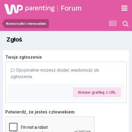
Forum
Noworodki i niemowlaki
Zgłoś
Twoje zgłoszenie
Opcjonalnie możesz dodać wiadomość do
zgłoszenia.
Wstaw grafikę z URL
Potwierdź, że jesteś człowiekiem