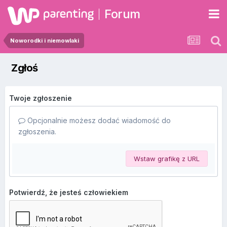
Forum
Noworodki i niemowlaki
Zgłoś
Twoje zgłoszenie
Opcjonalnie możesz dodać wiadomość do
zgłoszenia.
Wstaw grafikę z URL
Potwierdź, że jesteś człowiekiem