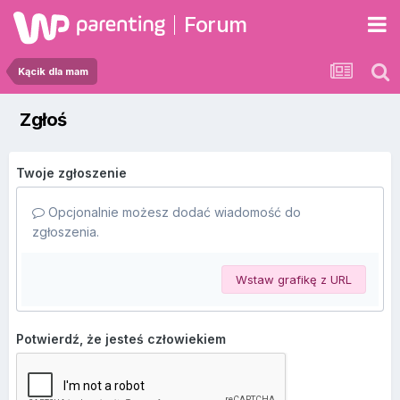
Forum
Kącik dla mam
Zgłoś
Twoje zgłoszenie
Opcjonalnie możesz dodać wiadomość do
zgłoszenia.
Wstaw grafikę z URL
Potwierdź, że jesteś człowiekiem