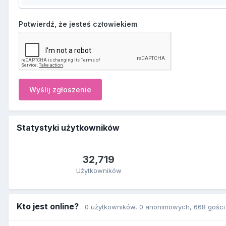
Potwierdź, że jesteś człowiekiem
Wyślij zgłoszenie
Statystyki użytkowników
32,719
Użytkowników
Kto jest online?
0 użytkowników
, 0 anonimowych, 668 gości