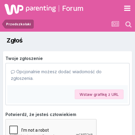
Forum
Przedszkolaki
Zgłoś
Twoje zgłoszenie
Opcjonalnie możesz dodać wiadomość do
zgłoszenia.
Wstaw grafikę z URL
Potwierdź, że jesteś człowiekiem