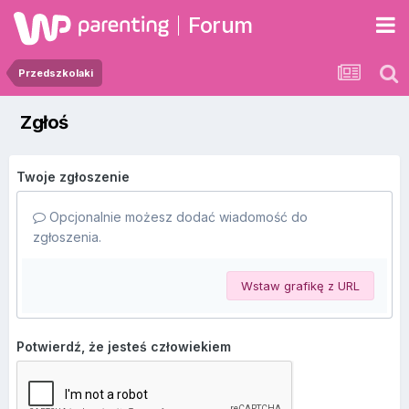
Forum
Przedszkolaki
Zgłoś
Twoje zgłoszenie
Opcjonalnie możesz dodać wiadomość do
zgłoszenia.
Wstaw grafikę z URL
Potwierdź, że jesteś człowiekiem