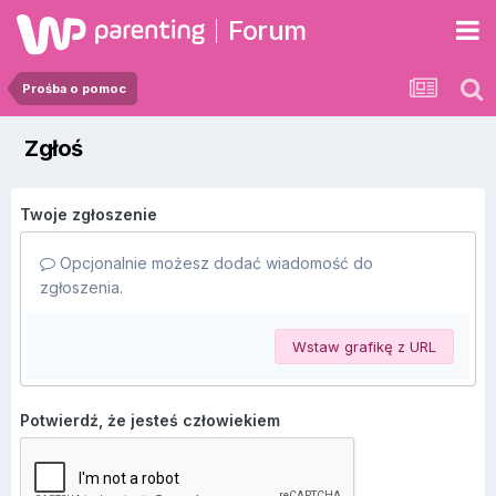
Forum
Prośba o pomoc
Zgłoś
Twoje zgłoszenie
Opcjonalnie możesz dodać wiadomość do
zgłoszenia.
Wstaw grafikę z URL
Potwierdź, że jesteś człowiekiem