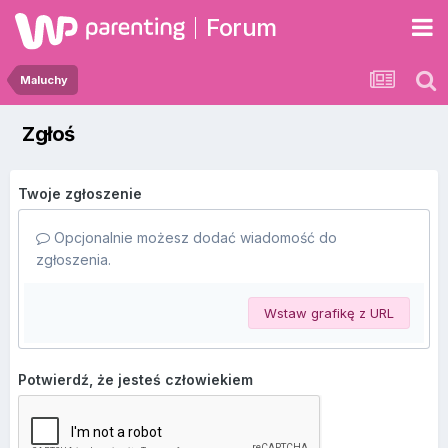
Forum
Maluchy
Zgłoś
Twoje zgłoszenie
Opcjonalnie możesz dodać wiadomość do
zgłoszenia.
Wstaw grafikę z URL
Potwierdź, że jesteś człowiekiem