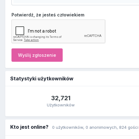
Potwierdź, że jesteś człowiekiem
Wyślij zgłoszenie
Statystyki użytkowników
32,721
Użytkowników
Kto jest online?
0 użytkowników
, 0 anonimowych, 824 gości