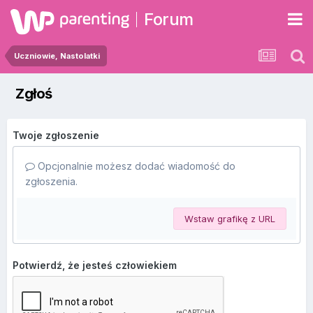
Forum
Uczniowie, Nastolatki
Zgłoś
Twoje zgłoszenie
Opcjonalnie możesz dodać wiadomość do
zgłoszenia.
Wstaw grafikę z URL
Potwierdź, że jesteś człowiekiem