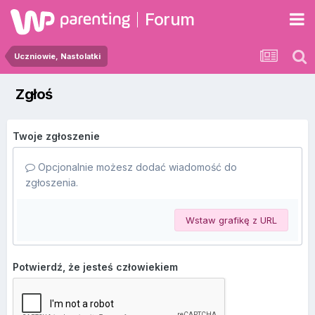
Forum
Uczniowie, Nastolatki
Zgłoś
Twoje zgłoszenie
Opcjonalnie możesz dodać wiadomość do
zgłoszenia.
Wstaw grafikę z URL
Potwierdź, że jesteś człowiekiem