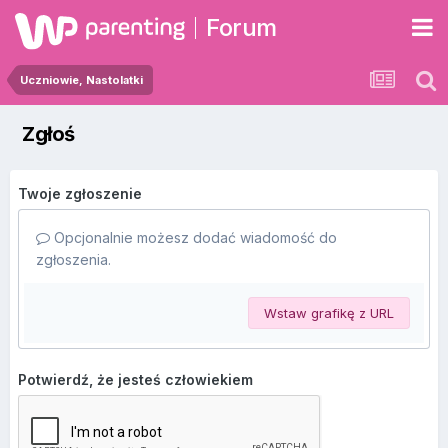
Forum
Uczniowie, Nastolatki
Zgłoś
Twoje zgłoszenie
Opcjonalnie możesz dodać wiadomość do
zgłoszenia.
Wstaw grafikę z URL
Potwierdź, że jesteś człowiekiem