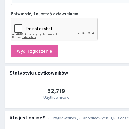
Potwierdź, że jesteś człowiekiem
Wyślij zgłoszenie
Statystyki użytkowników
32,719
Użytkowników
Kto jest online?
0 użytkowników
, 0 anonimowych, 1,163 gośc