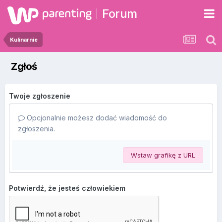
Forum
Kulinarnie
Zgłoś
Twoje zgłoszenie
Opcjonalnie możesz dodać wiadomość do
zgłoszenia.
Wstaw grafikę z URL
Potwierdź, że jesteś człowiekiem