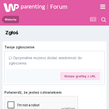
Forum
Maluchy
Zgłoś
Twoje zgłoszenie
Opcjonalnie możesz dodać wiadomość do
zgłoszenia.
Wstaw grafikę z URL
Potwierdź, że jesteś człowiekiem