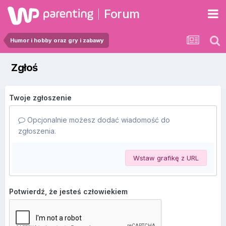
Forum
Humor i hobby oraz gry i zabawy
Zgłoś
Twoje zgłoszenie
Opcjonalnie możesz dodać wiadomość do
zgłoszenia.
Wstaw grafikę z URL
Potwierdź, że jesteś człowiekiem