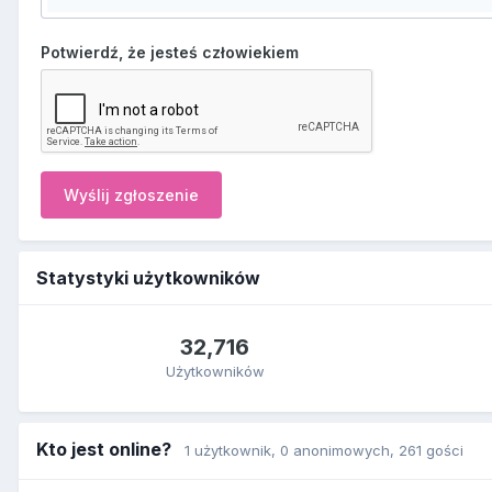
Potwierdź, że jesteś człowiekiem
Wyślij zgłoszenie
Statystyki użytkowników
32,716
Użytkowników
Kto jest online?
1 użytkownik
, 0 anonimowych, 261 gości