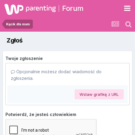
Forum
Kącik dla mam
Zgłoś
Twoje zgłoszenie
Opcjonalnie możesz dodać wiadomość do
zgłoszenia.
Wstaw grafikę z URL
Potwierdź, że jesteś człowiekiem