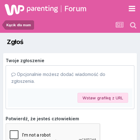
Forum
Kącik dla mam
Zgłoś
Twoje zgłoszenie
Opcjonalnie możesz dodać wiadomość do
zgłoszenia.
Wstaw grafikę z URL
Potwierdź, że jesteś człowiekiem