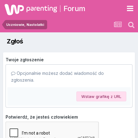
Forum
Uczniowie, Nastolatki
Zgłoś
Twoje zgłoszenie
Opcjonalnie możesz dodać wiadomość do
zgłoszenia.
Wstaw grafikę z URL
Potwierdź, że jesteś człowiekiem