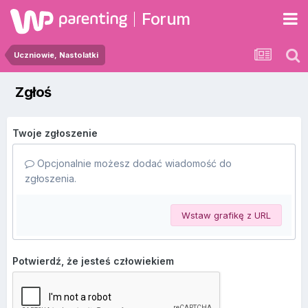
Forum
Uczniowie, Nastolatki
Zgłoś
Twoje zgłoszenie
Opcjonalnie możesz dodać wiadomość do
zgłoszenia.
Wstaw grafikę z URL
Potwierdź, że jesteś człowiekiem