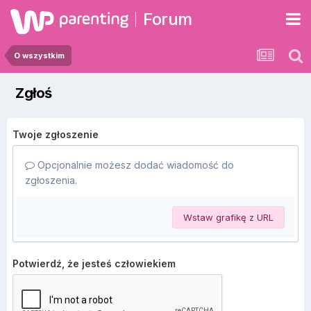
Forum
O wszystkim
Zgłoś
Twoje zgłoszenie
Opcjonalnie możesz dodać wiadomość do
zgłoszenia.
Wstaw grafikę z URL
Potwierdź, że jesteś człowiekiem