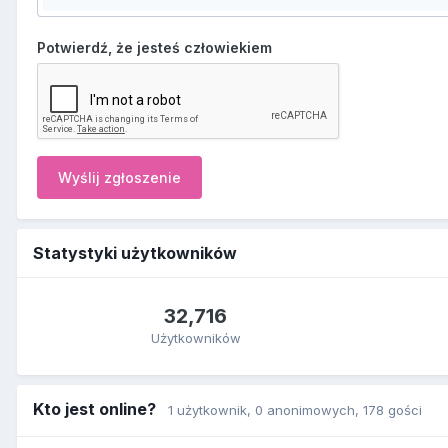
Potwierdź, że jesteś człowiekiem
Wyślij zgłoszenie
Statystyki użytkowników
32,716
Użytkowników
Kto jest online?
1 użytkownik
, 0 anonimowych, 178 gości