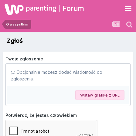
Forum
O wszystkim
Zgłoś
Twoje zgłoszenie
Opcjonalnie możesz dodać wiadomość do
zgłoszenia.
Wstaw grafikę z URL
Potwierdź, że jesteś człowiekiem