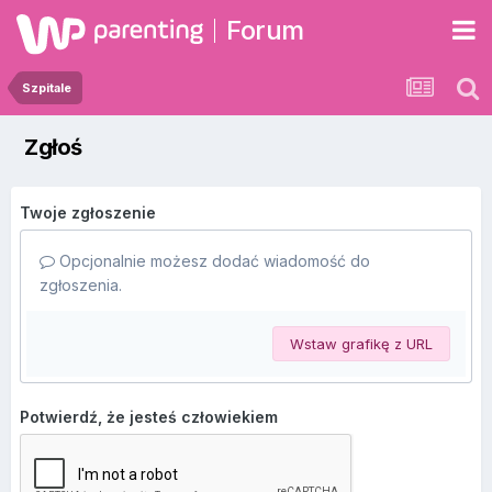
Forum
Szpitale
Zgłoś
Twoje zgłoszenie
Opcjonalnie możesz dodać wiadomość do
zgłoszenia.
Wstaw grafikę z URL
Potwierdź, że jesteś człowiekiem