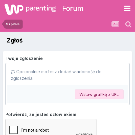
Forum
Szpitale
Zgłoś
Twoje zgłoszenie
Opcjonalnie możesz dodać wiadomość do
zgłoszenia.
Wstaw grafikę z URL
Potwierdź, że jesteś człowiekiem