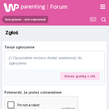
Forum
Dziś pytanie - dziś odpowiedź
Zgłoś
Twoje zgłoszenie
Opcjonalnie możesz dodać wiadomość do
zgłoszenia.
Wstaw grafikę z URL
Potwierdź, że jesteś człowiekiem