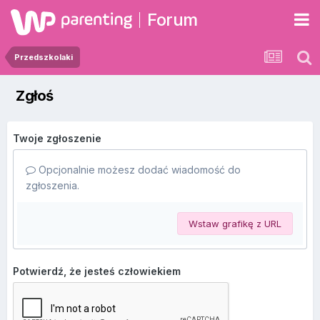
Forum
Przedszkolaki
Zgłoś
Twoje zgłoszenie
Opcjonalnie możesz dodać wiadomość do
zgłoszenia.
Wstaw grafikę z URL
Potwierdź, że jesteś człowiekiem