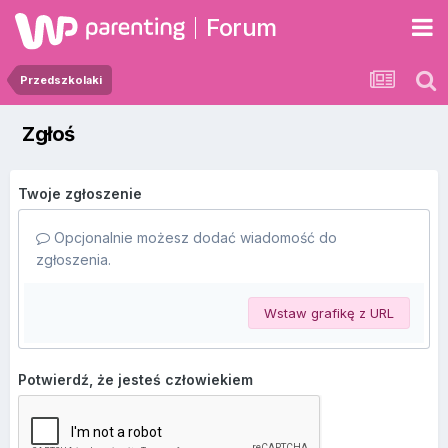
Forum
Przedszkolaki
Zgłoś
Twoje zgłoszenie
Opcjonalnie możesz dodać wiadomość do
zgłoszenia.
Wstaw grafikę z URL
Potwierdź, że jesteś człowiekiem