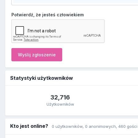
Potwierdź, że jesteś człowiekiem
Wyślij zgłoszenie
Statystyki użytkowników
32,716
Użytkowników
Kto jest online?
0 użytkowników
, 0 anonimowych, 460 gości