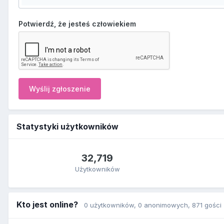
Potwierdź, że jesteś człowiekiem
Wyślij zgłoszenie
Statystyki użytkowników
32,719
Użytkowników
Kto jest online?
0 użytkowników
, 0 anonimowych, 871 gości