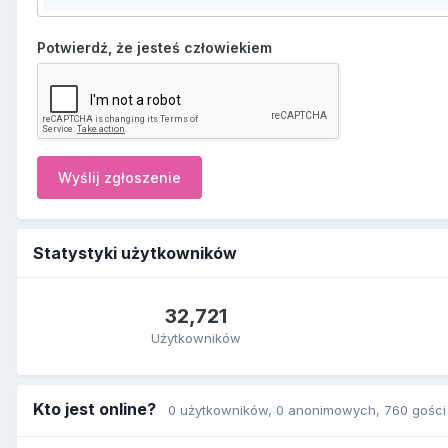
Potwierdź, że jesteś człowiekiem
Wyślij zgłoszenie
Statystyki użytkowników
32,721
Użytkowników
Kto jest online?
0 użytkowników
, 0 anonimowych, 760 gości