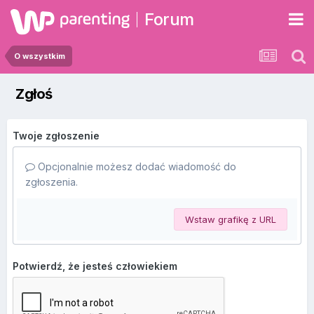
Forum
O wszystkim
Zgłoś
Twoje zgłoszenie
Opcjonalnie możesz dodać wiadomość do
zgłoszenia.
Wstaw grafikę z URL
Potwierdź, że jesteś człowiekiem