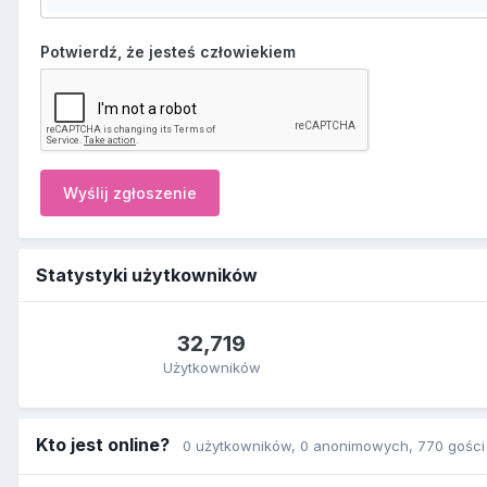
Potwierdź, że jesteś człowiekiem
Wyślij zgłoszenie
Statystyki użytkowników
32,719
Użytkowników
Kto jest online?
0 użytkowników
, 0 anonimowych, 770 gości