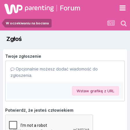
Forum
W oczekiwaniu na bociana
Zgłoś
Twoje zgłoszenie
Opcjonalnie możesz dodać wiadomość do
zgłoszenia.
Wstaw grafikę z URL
Potwierdź, że jesteś człowiekiem