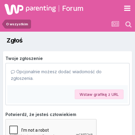
Forum
O wszystkim
Zgłoś
Twoje zgłoszenie
Opcjonalnie możesz dodać wiadomość do
zgłoszenia.
Wstaw grafikę z URL
Potwierdź, że jesteś człowiekiem