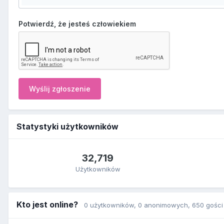
Potwierdź, że jesteś człowiekiem
Wyślij zgłoszenie
Statystyki użytkowników
32,719
Użytkowników
Kto jest online?
0 użytkowników
, 0 anonimowych, 650 gości