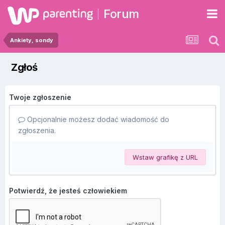
Forum
Ankiety, sondy
Zgłoś
Twoje zgłoszenie
Opcjonalnie możesz dodać wiadomość do
zgłoszenia.
Wstaw grafikę z URL
Potwierdź, że jesteś człowiekiem