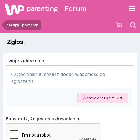
Forum
Zakupy i prezenty
Zgłoś
Twoje zgłoszenie
Opcjonalnie możesz dodać wiadomość do
zgłoszenia.
Wstaw grafikę z URL
Potwierdź, że jesteś człowiekiem