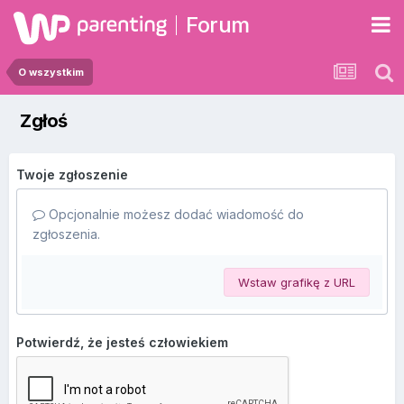
Forum
O wszystkim
Zgłoś
Twoje zgłoszenie
Opcjonalnie możesz dodać wiadomość do
zgłoszenia.
Wstaw grafikę z URL
Potwierdź, że jesteś człowiekiem